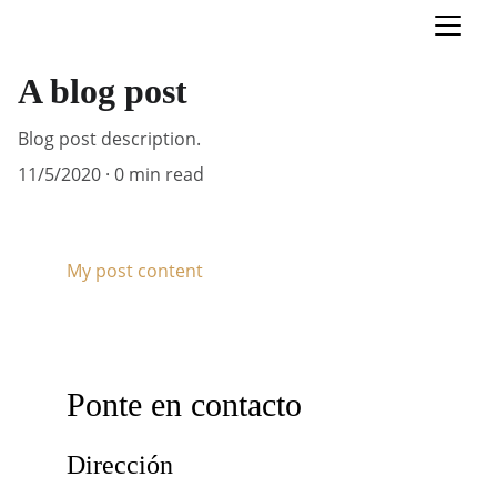
A blog post
Blog post description.
11/5/2020
0 min read
My post content
Ponte en contacto
Dirección